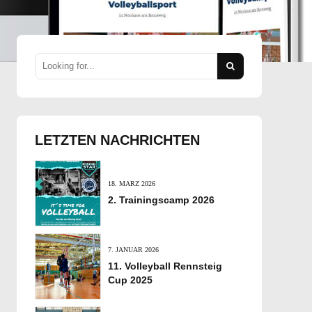
LETZTEN NACHRICHTEN
18. MÄRZ 2026
2. Trainingscamp 2026
7. JANUAR 2026
11. Volleyball Rennsteig
Cup 2025