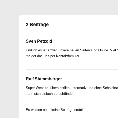
2 Beiträge
Sven Petzold
Endlich es ist soweit unsere neuen Seiten sind Online. Viel
meldet das uns per Kontaktfomular
Ralf Stammberger
Super Website. übersichtlich, informativ und ohne Schnicks
kann sich einfach zurechtfinden.
Es wurden noch keine Beiträge erstellt.