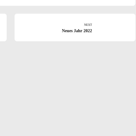
NEXT
Neues Jahr 2022