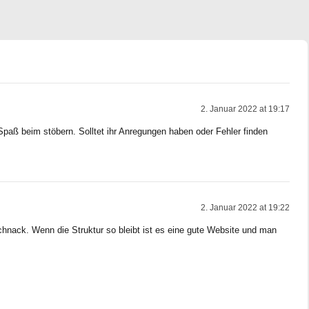
2. Januar 2022 at 19:17
 Spaß beim stöbern. Solltet ihr Anregungen haben oder Fehler finden
2. Januar 2022 at 19:22
chnack. Wenn die Struktur so bleibt ist es eine gute Website und man