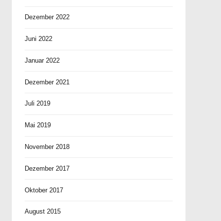
Dezember 2022
Juni 2022
Januar 2022
Dezember 2021
Juli 2019
Mai 2019
November 2018
Dezember 2017
Oktober 2017
August 2015