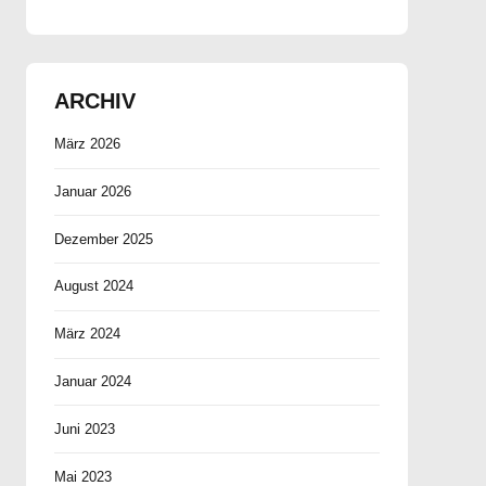
Judenbach 2023
ARCHIV
März 2026
Januar 2026
Dezember 2025
August 2024
März 2024
Januar 2024
Juni 2023
Mai 2023