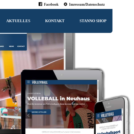
Facebook
Imressum/Datenschutz
AKTUELLES
KONTAKT
STANNO SHOP