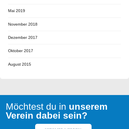
Mai 2019
November 2018
Dezember 2017
Oktober 2017
August 2015
Möchtest du in
unserem
Verein dabei sein?