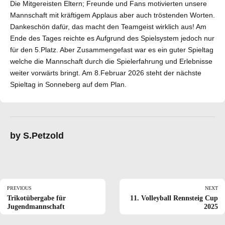
Die Mitgereisten Eltern; Freunde und Fans motivierten unsere
Mannschaft mit kräftigem Applaus aber auch tröstenden Worten.
Dankeschön dafür, das macht den Teamgeist wirklich aus! Am
Ende des Tages reichte es Aufgrund des Spielsystem jedoch nur
für den 5.Platz. Aber Zusammengefast war es ein guter Spieltag
welche die Mannschaft durch die Spielerfahrung und Erlebnisse
weiter vorwärts bringt. Am 8.Februar 2026 steht der nächste
Spieltag in Sonneberg auf dem Plan.
by S.Petzold
PREVIOUS
NEXT
Trikotübergabe für
11. Volleyball Rennsteig Cup
Jugendmannschaft
2025