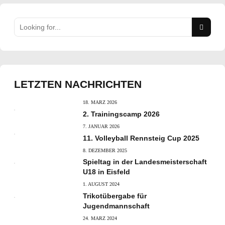
LETZTEN NACHRICHTEN
18. MÄRZ 2026
2. Trainingscamp 2026
7. JANUAR 2026
11. Volleyball Rennsteig Cup 2025
8. DEZEMBER 2025
Spieltag in der Landesmeisterschaft
U18 in Eisfeld
1. AUGUST 2024
Trikotübergabe für
Jugendmannschaft
24. MÄRZ 2024