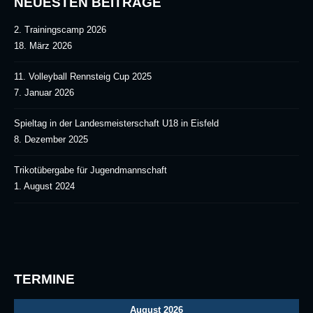
NEUESTEN BEITRÄGE
2. Trainingscamp 2026
18. März 2026
11. Volleyball Rennsteig Cup 2025
7. Januar 2026
Spieltag in der Landesmeisterschaft U18 in Eisfeld
8. Dezember 2025
Trikotübergabe für Jugendmannschaft
1. August 2024
TERMINE
August 2026