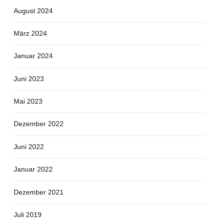
August 2024
März 2024
Januar 2024
Juni 2023
Mai 2023
Dezember 2022
Juni 2022
Januar 2022
Dezember 2021
Juli 2019