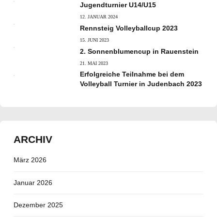
Jugendturnier U14/U15
12. JANUAR 2024
Rennsteig Volleyballcup 2023
15. JUNI 2023
2. Sonnenblumencup in Rauenstein
21. MAI 2023
Erfolgreiche Teilnahme bei dem
Volleyball Turnier in Judenbach 2023
ARCHIV
März 2026
Januar 2026
Dezember 2025