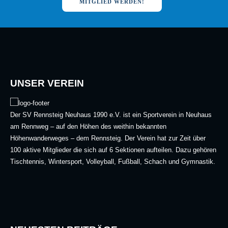
MITGLIED WERDEN!
UNSER VEREIN
Der SV Rennsteig Neuhaus 1990 e.V. ist ein Sportverein in Neuhaus
am Rennweg – auf den Höhen des weithin bekannten
Höhenwanderweges – dem Rennsteig. Der Verein hat zur Zeit über
100 aktive Mitglieder die sich auf 6 Sektionen aufteilen. Dazu gehören
Tischtennis, Wintersport, Volleyball, Fußball, Schach und Gymnastik.