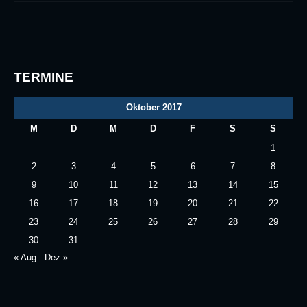
TERMINE
Oktober 2017
M
D
M
D
F
S
S
1
2
3
4
5
6
7
8
9
10
11
12
13
14
15
16
17
18
19
20
21
22
23
24
25
26
27
28
29
30
31
« Aug
Dez »