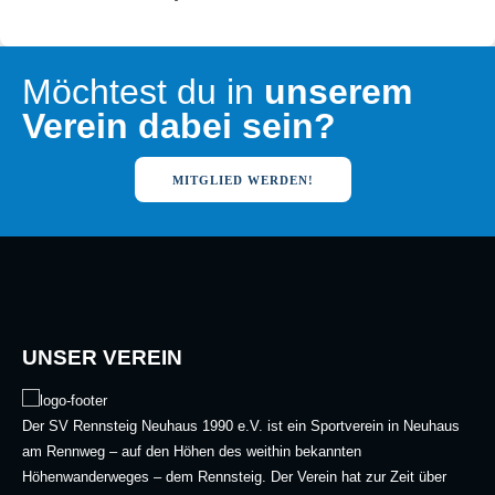
Möchtest du in
unserem
Verein dabei sein?
MITGLIED WERDEN!
UNSER VEREIN
Der SV Rennsteig Neuhaus 1990 e.V. ist ein Sportverein in Neuhaus
am Rennweg – auf den Höhen des weithin bekannten
Höhenwanderweges – dem Rennsteig. Der Verein hat zur Zeit über