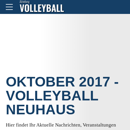
HOME
2017
OKTOBER 2017 -
VOLLEYBALL
NEUHAUS
Hier findet Ihr Aktuelle Nachrichten, Veranstaltungen