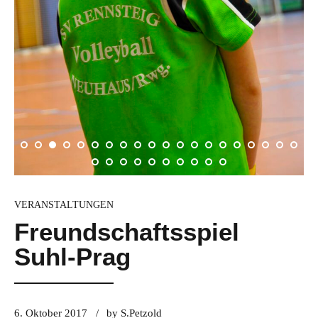
VERANSTALTUNGEN
Freundschaftsspiel
Suhl-Prag
6. Oktober 2017
by S.Petzold