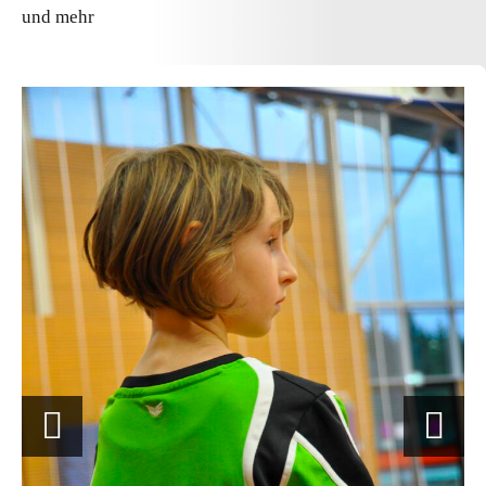
und mehr