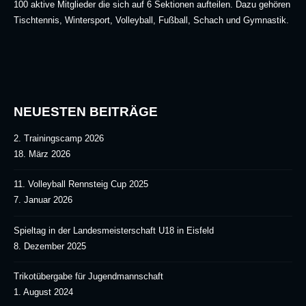
100 aktive Mitglieder die sich auf 6 Sektionen aufteilen. Dazu gehören
Tischtennis, Wintersport, Volleyball, Fußball, Schach und Gymnastik.
NEUESTEN BEITRÄGE
2. Trainingscamp 2026
18. März 2026
11. Volleyball Rennsteig Cup 2025
7. Januar 2026
Spieltag in der Landesmeisterschaft U18 in Eisfeld
8. Dezember 2025
Trikotübergabe für Jugendmannschaft
1. August 2024