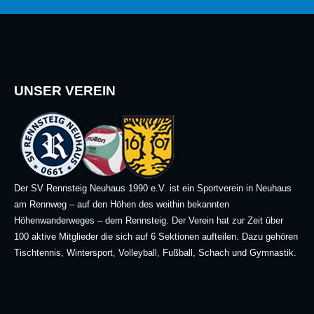
UNSER VEREIN
Der SV Rennsteig Neuhaus 1990 e.V. ist ein Sportverein in Neuhaus
am Rennweg – auf den Höhen des weithin bekannten
Höhenwanderweges – dem Rennsteig. Der Verein hat zur Zeit über
100 aktive Mitglieder die sich auf 6 Sektionen aufteilen. Dazu gehören
Tischtennis, Wintersport, Volleyball, Fußball, Schach und Gymnastik.