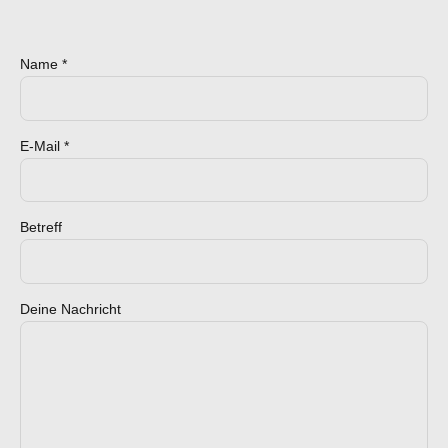
Name *
E-Mail *
Betreff
Deine Nachricht