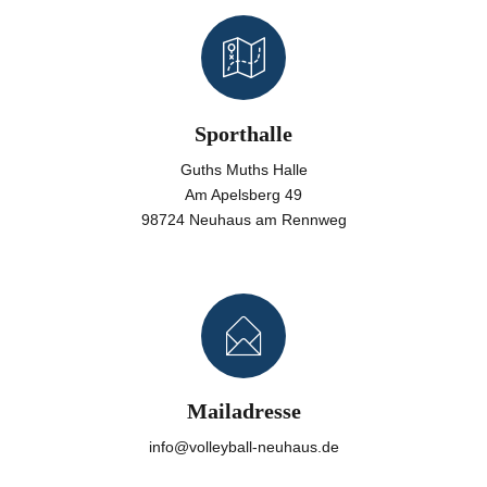
Sporthalle
Guths Muths Halle
Am Apelsberg 49
98724 Neuhaus am Rennweg
Mailadresse
info@volleyball-neuhaus.de