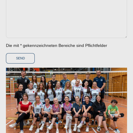
Die mit * gekennzeichneten Bereiche sind Pflichtfelder