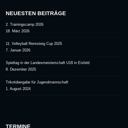
NEUESTEN BEITRÄGE
2. Trainingscamp 2026
18. März 2026
11. Volleyball Rennsteig Cup 2025
7. Januar 2026
Spieltag in der Landesmeisterschaft U18 in Eisfeld
8. Dezember 2025
Trikotübergabe für Jugendmannschaft
1. August 2024
TERMINE