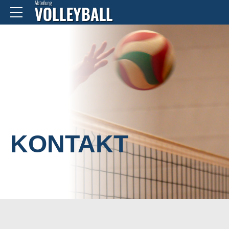
HOME
KONTAKT