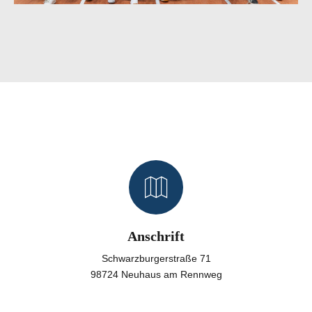
Anschrift
Schwarzburgerstraße 71
98724 Neuhaus am Rennweg