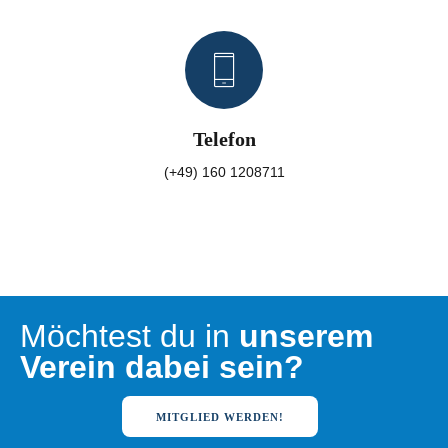
Telefon
(+49) 160 1208711
Möchtest du in
unserem
Verein dabei sein?
MITGLIED WERDEN!