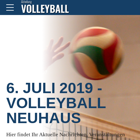
HOME
2019/07
6. JULI 2019 -
VOLLEYBALL
NEUHAUS
Hier findet Ihr Aktuelle Nachrichten, Veranstaltungen