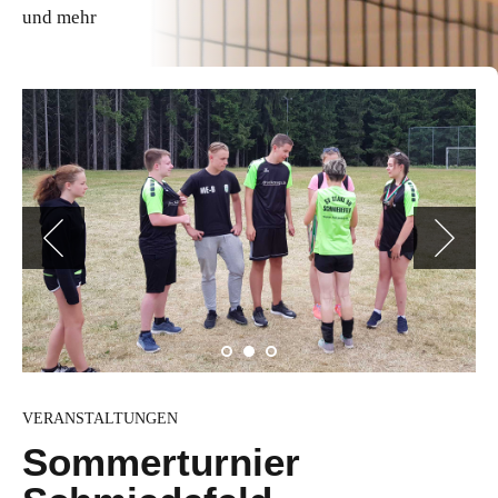
und mehr
VERANSTALTUNGEN
Sommerturnier