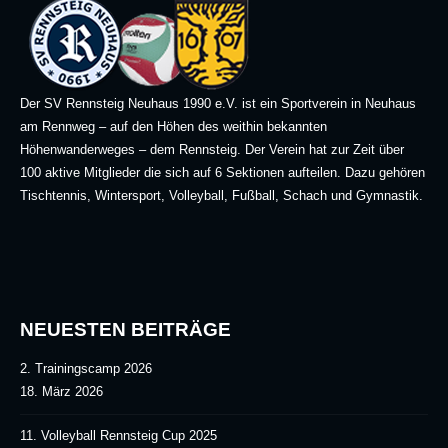
Der SV Rennsteig Neuhaus 1990 e.V. ist ein Sportverein in Neuhaus
am Rennweg – auf den Höhen des weithin bekannten
Höhenwanderweges – dem Rennsteig. Der Verein hat zur Zeit über
100 aktive Mitglieder die sich auf 6 Sektionen aufteilen. Dazu gehören
Tischtennis, Wintersport, Volleyball, Fußball, Schach und Gymnastik.
NEUESTEN BEITRÄGE
2. Trainingscamp 2026
18. März 2026
11. Volleyball Rennsteig Cup 2025